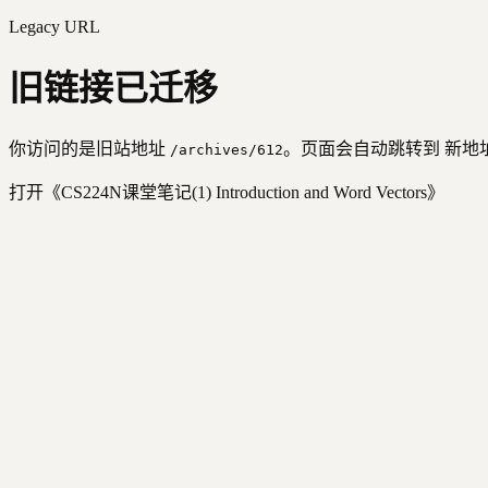
Legacy URL
旧链接已迁移
你访问的是旧站地址
。页面会自动跳转到 新
/archives/
612
打开《
CS224N课堂笔记(1) Introduction and Word Vectors
》