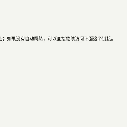
地址；如果没有自动跳转，可以直接继续访问下面这个链接。