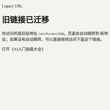
Legacy URL
旧链接已迁移
你访问的是旧站地址
。页面会自动跳转到 新地
/archives/
430
址；如果没有自动跳转，可以直接继续访问下面这个链接。
打开《
AI入门指南大全
》