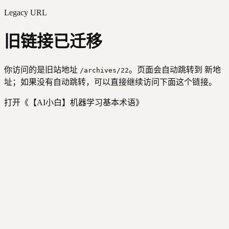
Legacy URL
旧链接已迁移
你访问的是旧站地址
。页面会自动跳转到 新地
/archives/
22
址；如果没有自动跳转，可以直接继续访问下面这个链接。
打开《
【AI小白】机器学习基本术语
》