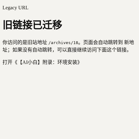
Legacy URL
旧链接已迁移
你访问的是旧站地址
。页面会自动跳转到 新地
/archives/
18
址；如果没有自动跳转，可以直接继续访问下面这个链接。
打开《
【AI小白】附录：环境安装
》